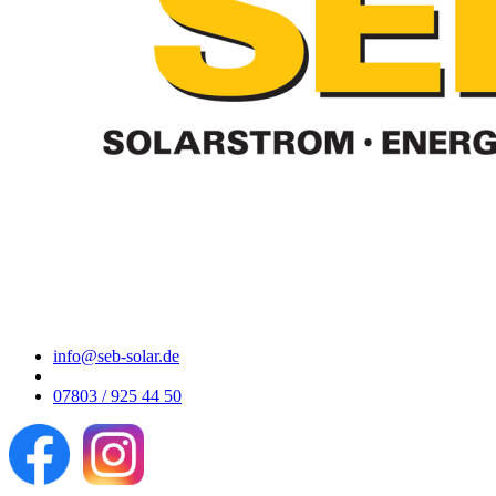
info@seb-solar.de
07803 / 925 44 50