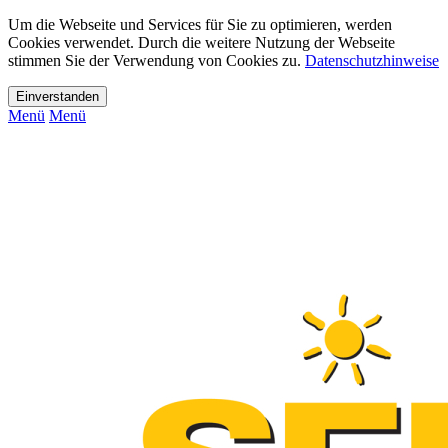
Um die Webseite und Services für Sie zu optimieren, werden
Cookies verwendet. Durch die weitere Nutzung der Webseite
stimmen Sie der Verwendung von Cookies zu.
Datenschutzhinweise
Menü
Menü