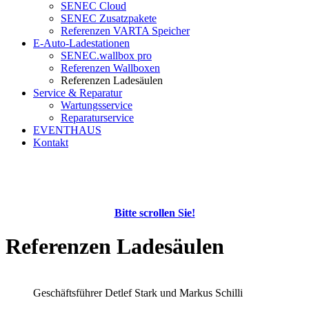
SENEC Cloud
SENEC Zusatzpakete
Referenzen VARTA Speicher
E-Auto-Ladestationen
SENEC.wallbox pro
Referenzen Wallboxen
Referenzen Ladesäulen
Service & Reparatur
Wartungsservice
Reparaturservice
EVENTHAUS
Kontakt
Bitte scrollen Sie!
Referenzen Ladesäulen
Geschäftsführer Detlef Stark und Markus Schilli