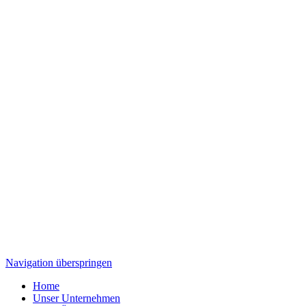
Navigation überspringen
Home
Unser Unternehmen