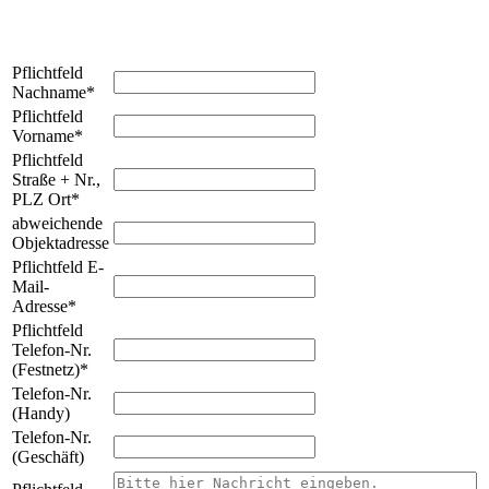
Pflichtfeld
Nachname
*
Pflichtfeld
Vorname
*
Pflichtfeld
Straße + Nr.,
PLZ Ort
*
abweichende
Objektadresse
Pflichtfeld
E-
Mail-
Adresse
*
Pflichtfeld
Telefon-Nr.
(Festnetz)
*
Telefon-Nr.
(Handy)
Telefon-Nr.
(Geschäft)