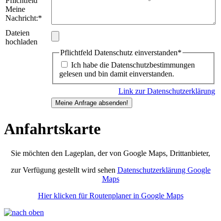
Pflichtfeld
Meine
Nachricht:
*
Dateien
hochladen
Pflichtfeld
Datenschutz einverstanden
*
Ich habe die Datenschutzbestimmungen
gelesen und bin damit einverstanden.
Link zur Datenschutzerklärung
Anfahrtskarte
Sie möchten den Lageplan, der von Google Maps, Drittanbieter,
zur Verfügung gestellt wird sehen
Datenschutzerklärung Google
Maps
Hier klicken für Routenplaner in Google Maps