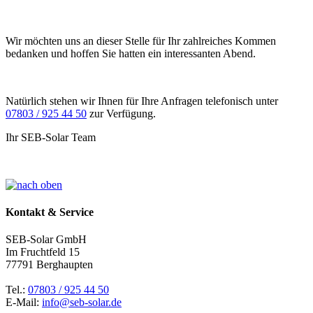
Wir möchten uns an dieser Stelle für Ihr zahlreiches Kommen
bedanken und hoffen Sie hatten ein interessanten Abend.
Natürlich stehen wir Ihnen für Ihre Anfragen telefonisch unter
07803 / 925 44 50
zur Verfügung.
Ihr SEB-Solar Team
Kontakt & Service
SEB-Solar GmbH
Im Fruchtfeld 15
77791 Berghaupten
Tel.:
07803 / 925 44 50
E-Mail:
info@seb-solar.de