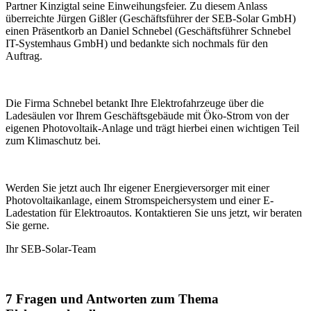
Partner Kinzigtal seine Einweihungsfeier. Zu diesem Anlass
überreichte Jürgen Gißler (Geschäftsführer der SEB-Solar GmbH)
einen Präsentkorb an Daniel Schnebel (Geschäftsführer Schnebel
IT-Systemhaus GmbH) und bedankte sich nochmals für den
Auftrag.
Die Firma Schnebel betankt Ihre Elektrofahrzeuge über die
Ladesäulen vor Ihrem Geschäftsgebäude mit Öko-Strom von der
eigenen Photovoltaik-Anlage und trägt hierbei einen wichtigen Teil
zum Klimaschutz bei.
Werden Sie jetzt auch Ihr eigener Energieversorger mit einer
Photovoltaikanlage, einem Stromspeichersystem und einer E-
Ladestation für Elektroautos. Kontaktieren Sie uns jetzt, wir beraten
Sie gerne.
Ihr SEB-Solar-Team
7 Fragen und Antworten zum Thema