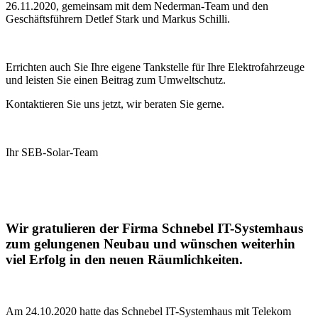
26.11.2020, gemeinsam mit dem Nederman-Team und den
Geschäftsführern Detlef Stark und Markus Schilli.
Errichten auch Sie Ihre eigene Tankstelle für Ihre Elektrofahrzeuge
und leisten Sie einen Beitrag zum Umweltschutz.
Kontaktieren Sie uns jetzt, wir beraten Sie gerne.
Ihr SEB-Solar-Team
Wir gratulieren der Firma Schnebel IT-Systemhaus
zum gelungenen Neubau und wünschen weiterhin
viel Erfolg in den neuen Räumlichkeiten.
Am 24.10.2020 hatte das Schnebel IT-Systemhaus mit Telekom