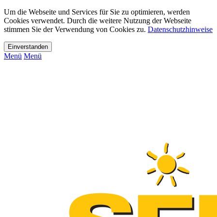
Um die Webseite und Services für Sie zu optimieren, werden
Cookies verwendet. Durch die weitere Nutzung der Webseite
stimmen Sie der Verwendung von Cookies zu.
Datenschutzhinweise
Menü
Menü