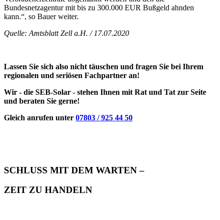
Bundesnetzagentur mit bis zu 300.000 EUR Bußgeld ahnden
kann.“, so Bauer weiter.
Quelle: Amtsblatt Zell a.H. / 17.07.2020
Lassen Sie sich also nicht täuschen und fragen Sie bei Ihrem
regionalen und seriösen Fachpartner an!
Wir - die SEB-Solar - stehen Ihnen mit Rat und Tat zur Seite
und beraten Sie gerne!
Gleich anrufen unter
07803 / 925 44 50
SCHLUSS MIT DEM WARTEN –
ZEIT ZU HANDELN