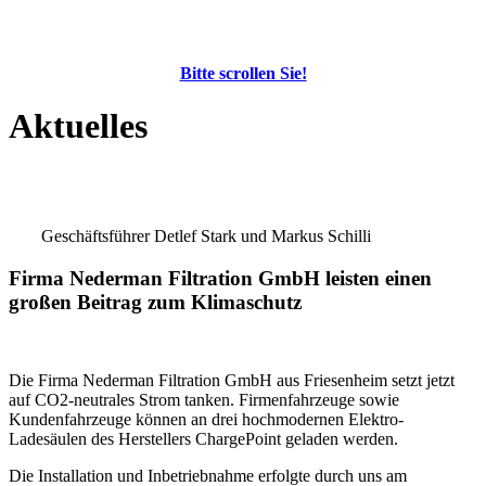
Bitte scrollen Sie!
Aktuelles
Geschäftsführer Detlef Stark und Markus Schilli
Firma Nederman Filtration GmbH leisten einen
großen Beitrag zum Klimaschutz
Die Firma Nederman Filtration GmbH aus Friesenheim setzt jetzt
auf CO2-neutrales Strom tanken. Firmenfahrzeuge sowie
Kundenfahrzeuge können an drei hochmodernen Elektro-
Ladesäulen des Herstellers ChargePoint geladen werden.
Die Installation und Inbetriebnahme erfolgte durch uns am