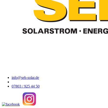
info@seb-solar.de
07803 / 925 44 50