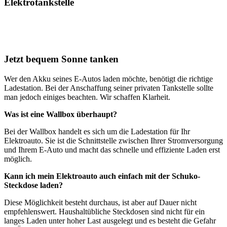
Elektrotankstelle
Jetzt bequem Sonne tanken
Wer den Akku seines E-Autos laden möchte, benötigt die richtige
Ladestation. Bei der Anschaffung seiner privaten Tankstelle sollte
man jedoch einiges beachten. Wir schaffen Klarheit.
Was ist eine Wallbox überhaupt?
Bei der Wallbox handelt es sich um die Ladestation für Ihr
Elektroauto. Sie ist die Schnittstelle zwischen Ihrer Stromversorgung
und Ihrem E-Auto und macht das schnelle und effiziente Laden erst
möglich.
Kann ich mein Elektroauto auch einfach mit der Schuko-
Steckdose laden?
Diese Möglichkeit besteht durchaus, ist aber auf Dauer nicht
empfehlenswert. Haushaltübliche Steckdosen sind nicht für ein
langes Laden unter hoher Last ausgelegt und es besteht die Gefahr