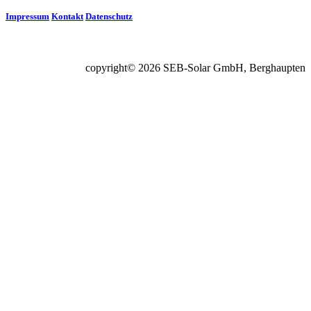
Impressum
Kontakt
Datenschutz
copyright© 2026 SEB-Solar GmbH, Berghaupten