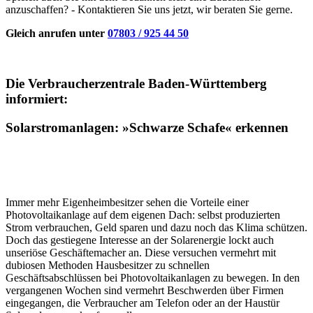
anzuschaffen? - Kontaktieren Sie uns jetzt, wir beraten Sie gerne.
Gleich anrufen unter
07803 / 925 44 50
Die Verbraucherzentrale Baden-Württemberg
informiert:
Solarstromanlagen: »Schwarze Schafe« erkennen
Immer mehr Eigenheimbesitzer sehen die Vorteile einer
Photovoltaikanlage auf dem eigenen Dach: selbst produzierten
Strom verbrauchen, Geld sparen und dazu noch das Klima schützen.
Doch das gestiegene Interesse an der Solarenergie lockt auch
unseriöse Geschäftemacher an. Diese versuchen vermehrt mit
dubiosen Methoden Hausbesitzer zu schnellen
Geschäftsabschlüssen bei Photovoltaikanlagen zu bewegen. In den
vergangenen Wochen sind vermehrt Beschwerden über Firmen
eingegangen, die Verbraucher am Telefon oder an der Haustür